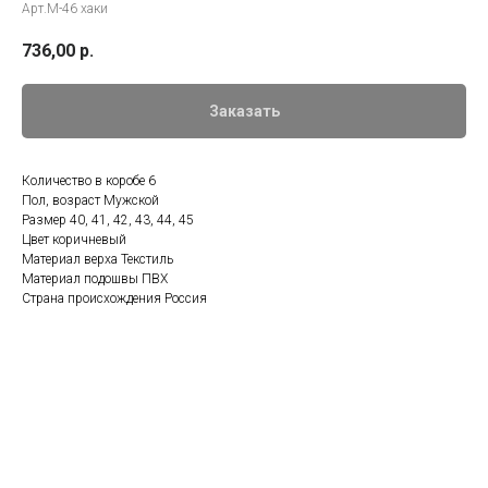
Арт.М-46 хаки
736,00
р.
Заказать
Количество в коробе 6
Пол, возраст Мужской
Размер 40, 41, 42, 43, 44, 45
Цвет коричневый
Материал верха Текстиль
Материал подошвы ПВХ
Страна происхождения Россия