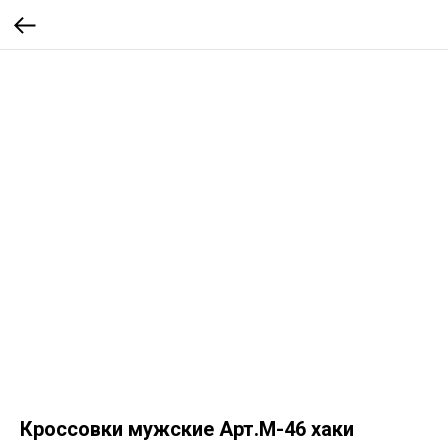
Кроссовки мужские Арт.М-46 хаки