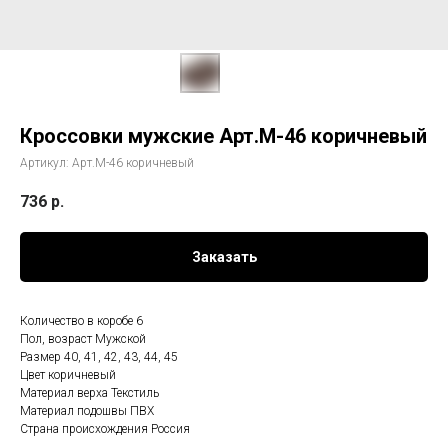
Кроссовки мужские Арт.М-46 коричневый
Артикул:
Арт.М-46 коричневый
736
р.
Заказать
Количество в коробе 6
Пол, возраст Мужской
Размер 40, 41, 42, 43, 44, 45
Цвет коричневый
Материал верха Текстиль
Материал подошвы ПВХ
Страна происхождения Россия