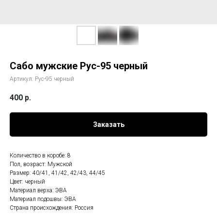
Сабо мужские Рус-95 черный
Артикул:
Рус-95 черный
400
р.
Заказать
Количество в коробе: 8
Пол, возраст: Мужской
Размер: 40/41, 41/42, 42/43, 44/45
Цвет: черный
Материал верха: ЭВА
Материал подошвы: ЭВА
Страна происхождения: Россия