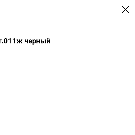
т.011ж черный