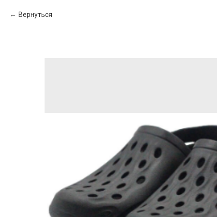
Вернуться