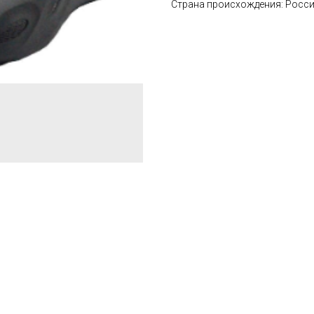
Страна происхождения: Росс